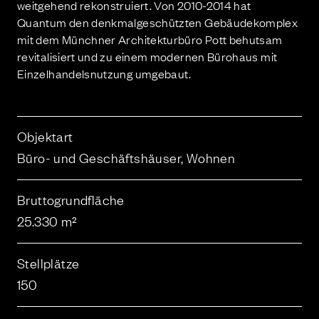
weitgehend rekonstruiert. Von 2010-2014 hat
Quantum den denkmalgeschützten Gebäudekomplex
mit dem Münchner Architekturbüro Pott behutsam
revitalisiert und zu einem modernen Bürohaus mit
Einzelhandelsnutzung umgebaut.
Objektart
Büro- und Geschäftshäuser, Wohnen
Bruttogrundfläche
25.330 m²
Stellplätze
150