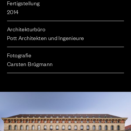
Fertigstellung
2014
Architekturbüro
Pott Architekten und Ingenieure
Fotografie
Carsten Brügmann