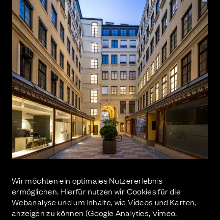
Wir möchten ein optimales Nutzererlebnis
ermöglichen. Hierfür nutzen wir Cookies für die
Webanalyse und um Inhalte, wie Videos und Karten,
anzeigen zu können (Google Analytics, Vimeo,