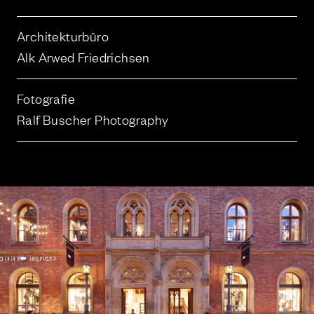
Architekturbüro
Alk Arwed Friedrichsen
Fotografie
Ralf Buscher Photography