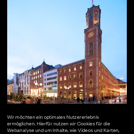
Wir möchten ein optimales Nutzererlebnis
ermöglichen. Hierfür nutzen wir Cookies für die
Webanalyse und um Inhalte, wie Videos und Karten,