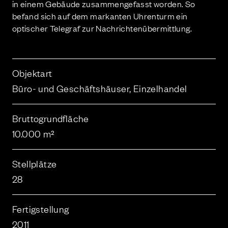
in einem Gebäude zusammengefasst worden. So
befand sich auf dem markanten Uhrenturm ein
optischer Telegraf zur Nachrichtenübermittlung.
Objektart
Büro- und Geschäftshäuser, Einzelhandel
Bruttogrundfläche
10.000 m²
Stellplätze
28
Fertigstellung
2011