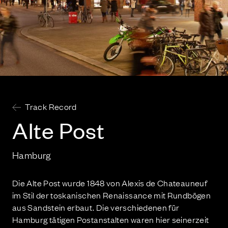
Track Record
Alte Post
Hamburg
Die Alte Post wurde 1848 von Alexis de Chateauneuf
im Stil der toskanischen Renaissance mit Rundbögen
aus Sandstein erbaut. Die verschiedenen für
Hamburg tätigen Postanstalten waren hier seinerzeit