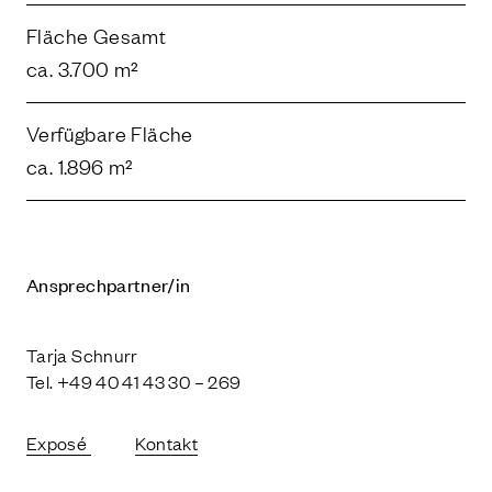
Fläche Gesamt
ca. 3.700 m²
Verfügbare Fläche
ca. 1.896 m²
Ansprechpartner/in
Tarja Schnurr
Tel. +49 40 41 43 30 – 269
Exposé
Kontakt