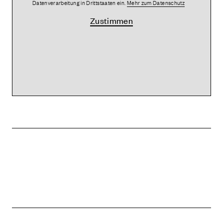
Datenverarbeitung in Drittstaaten ein.
Mehr zum Datenschutz
Zustimmen