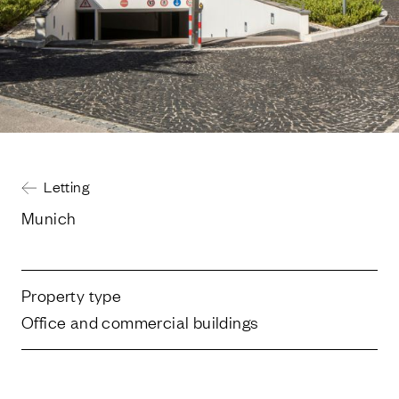
Letting
Munich
Property type
Office and commercial buildings