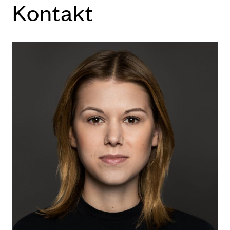
Kon­takt