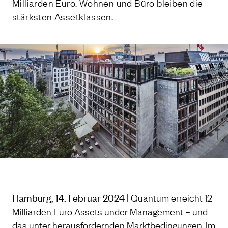
Milliarden Euro. Wohnen und Büro bleiben die
stärksten Assetklassen.
Hamburg, 14. Februar 2024
| Quantum erreicht 12
Milliarden Euro Assets under Management – und
das unter herausfordernden Marktbedingungen. Im