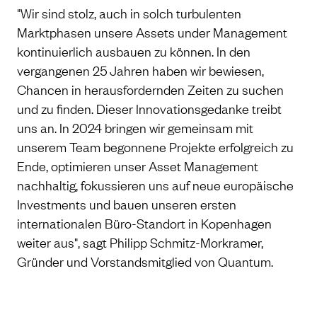
"Wir sind stolz, auch in solch turbulenten
Marktphasen unsere Assets under Management
kontinuierlich ausbauen zu können. In den
vergangenen 25 Jahren haben wir bewiesen,
Chancen in herausfordernden Zeiten zu suchen
und zu finden. Dieser Innovationsgedanke treibt
uns an. In 2024 bringen wir gemeinsam mit
unserem Team begonnene Projekte erfolgreich zu
Ende, optimieren unser Asset Management
nachhaltig, fokussieren uns auf neue europäische
Investments und bauen unseren ersten
internationalen Büro-Standort in Kopenhagen
weiter aus", sagt Philipp Schmitz-Morkramer,
Gründer und Vorstandsmitglied von Quantum.