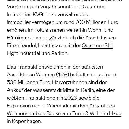
Vergleich zum Vorjahr konnte die Quantum
Immobilien KVG ihr zu verwaltendes
Immobilienvermögen um rund 700 Millionen Euro
erhöhen. Im Fokus stehen weiterhin Wohn- und
Büroimmobilien, ergänzt durch die Assetklassen
Einzelhandel, Healthcare mit der
Quantum SHI
,
Light Industrial und Parken.
Das Transaktionsvolumen in der stärksten
Assetklasse Wohnen (45%) beläuft sich auf rund
500 Millionen Euro. Hervorzuheben sind der
Ankauf der Wasserstadt Mitte in Berlin
, eine der
größten Transaktionen in 2023, sowie die
Expansion nach Dänemark mit dem
Ankauf des
Wohnensembles Beckmann Turm & Wilhelm Haus
in Kopenhagen.