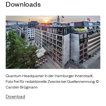
Downloads
Quantum Headquarter in der Hamburger Innenstadt.
Foto frei für redaktionelle Zwecke bei Quellennennung: ©
Carsten Brügmann
Download