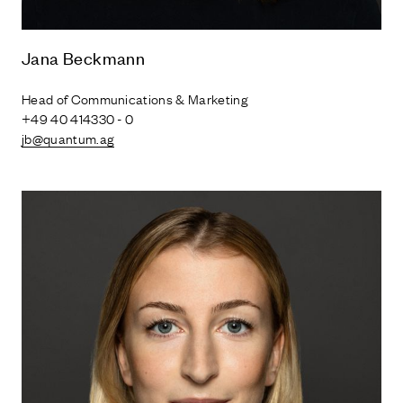
Jana Beckmann
Head of Communications & Marketing
+49 40 414330 - 0
jb@quantum.ag