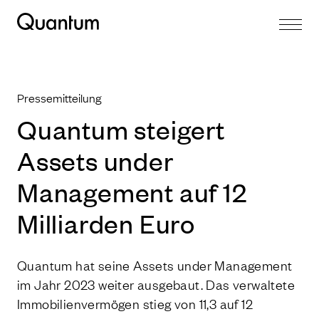
Pressemitteilung
Quantum steigert
Assets under
Management auf 12
Milliarden Euro
Quantum hat seine Assets under Management
im Jahr 2023 weiter ausgebaut. Das verwaltete
Immobilienvermögen stieg von 11,3 auf 12