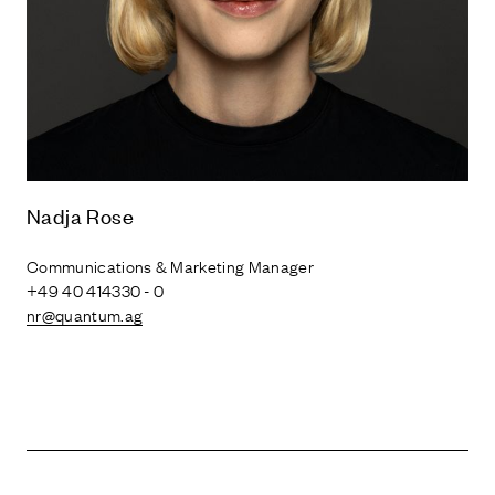
Nadja Rose
Communications & Marketing Manager
+49 40 414330 - 0
nr@quantum.ag