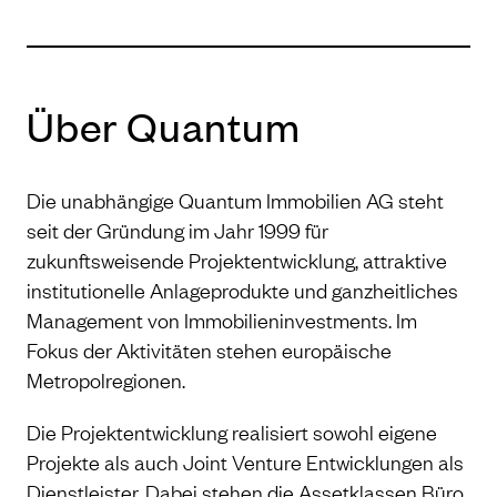
Über Quantum
Die unabhängige Quantum Immobilien AG steht
seit der Gründung im Jahr 1999 für
zukunftsweisende Projektentwicklung, attraktive
institutionelle Anlageprodukte und ganzheitliches
Management von Immobilieninvestments. Im
Fokus der Aktivitäten stehen europäische
Metropolregionen.
Die Projektentwicklung realisiert sowohl eigene
Projekte als auch Joint Venture Entwicklungen als
Dienstleister. Dabei stehen die Assetklassen Büro,