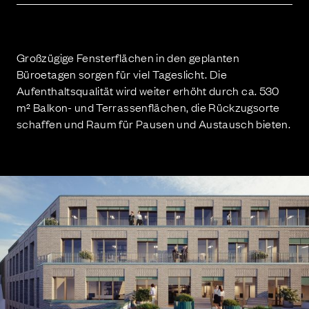
Großzügige Fensterflächen in den geplanten
Büroetagen sorgen für viel Tageslicht. Die
Aufenthaltsqualität wird weiter erhöht durch ca. 530
m² Balkon- und Terrassenflächen, die Rückzugsorte
schaffen und Raum für Pausen und Austausch bieten.