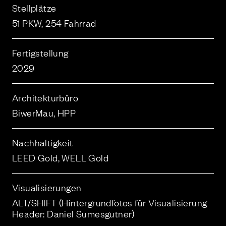
Stellplätze
51 PKW, 254 Fahrrad
Fertigstellung
2029
Architekturbüro
BiwerMau, HPP
Nachhaltigkeit
LEED Gold, WELL Gold
Visualisierungen
ALT/SHIFT (Hintergrundfotos für Visualisierung
Header: Daniel Sumesgutner)