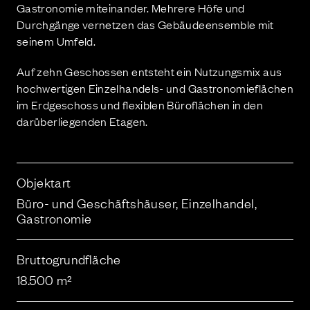
Gastronomie miteinander. Mehrere Höfe und
Durchgänge vernetzen das Gebäudeensemble mit
seinem Umfeld.
Auf zehn Geschossen entsteht ein Nutzungsmix aus
hochwertigen Einzelhandels- und Gastronomieflächen
im Erdgeschoss und flexiblen Büroflächen in den
darüberliegenden Etagen.
Objektart
Büro- und Geschäftshäuser, Einzelhandel,
Gastronomie
Bruttogrundfläche
18.500 m²