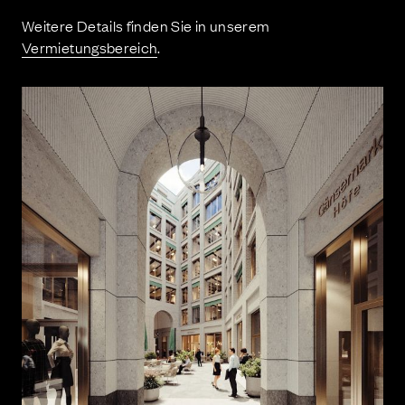
Weitere Details finden Sie in unserem
Vermietungsbereich
.